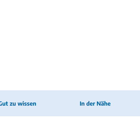
Gut zu wissen
In der Nähe