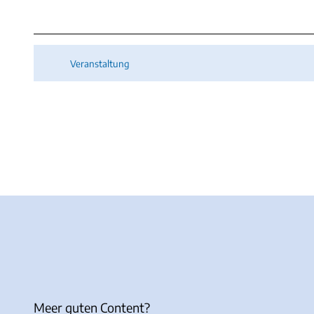
Veranstaltung
Meer guten Content?