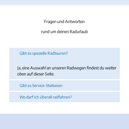
Fragen und Antworten
rund um deinen Radurlaub
Gibt es spezielle Radtouren?
Ja, eine Auswahl an unseren Radwegen findest du weiter
oben auf dieser Seite.
Gibt es Service-Stationen
Wo darf ich überall radfahren?