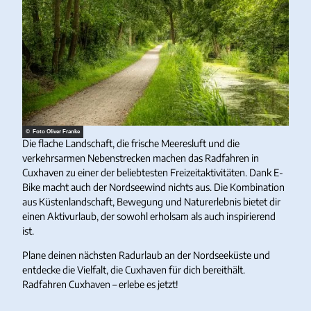
© Foto Oliver Franke
Die flache Landschaft, die frische Meeresluft und die
verkehrsarmen Nebenstrecken machen das Radfahren in
Cuxhaven zu einer der beliebtesten Freizeitaktivitäten. Dank E-
Bike macht auch der Nordseewind nichts aus. Die Kombination
aus Küstenlandschaft, Bewegung und Naturerlebnis bietet dir
einen Aktivurlaub, der sowohl erholsam als auch inspirierend
ist.
Plane deinen nächsten Radurlaub an der Nordseeküste und
entdecke die Vielfalt, die Cuxhaven für dich bereithält.
Radfahren Cuxhaven – erlebe es jetzt!