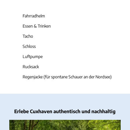
Fahrradhelm
Essen & Trinken
Tacho
Schloss
Luftpumpe
Rucksack
Regenjacke (für spontane Schauer an der Nordsee)
Erlebe Cuxhaven authentisch und nachhaltig