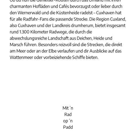
charmanten Hofläden und Cafés bevorzugst oder lieber durch
den Wernerwald und die Küstenheide radelst – Cuxhaven hat
für alle Radfahr-Fans die passende Strecke. Die Region Cuxland,
also Cuxhaven und der Landkreis drumherum, bietet insgesamt
rund 1.300 Kilometer Radwege, die durch die
abwechslungsreiche Landschaft aus Deichen, Heide und
Marsch führen. Besonders reizvoll sind die Strecken, die direkt
am Meer oder an der Elbe verlaufen und dir Ausblicke auf das
Wattenmeer oder vorbeiziehende Schiffe bieten.
Mit´n
Rad
op´n
Padd