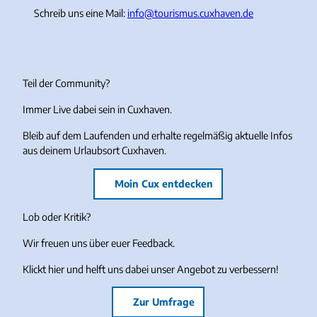
Schreib uns eine Mail:
info@tourismus.cuxhaven.de
Teil der Community?
Immer Live dabei sein in Cuxhaven.
Bleib auf dem Laufenden und erhalte regelmäßig aktuelle Infos
aus deinem Urlaubsort Cuxhaven.
Moin Cux entdecken
Lob oder Kritik?
Wir freuen uns über euer Feedback.
Klickt hier und helft uns dabei unser Angebot zu verbessern!
Zur Umfrage