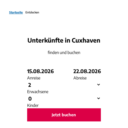
Startseite
Entdecken
Unterkünfte in Cuxhaven
finden und buchen
15.08.2026
22.08.2026
Anreise
Abreise
Erwachsene
Kinder
Jetzt buchen