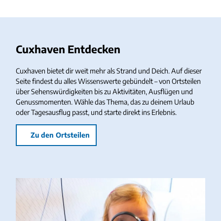
Cuxhaven Entdecken
Cuxhaven bietet dir weit mehr als Strand und Deich. Auf dieser
Seite findest du alles Wissenswerte gebündelt – von Ortsteilen
über Sehenswürdigkeiten bis zu Aktivitäten, Ausflügen und
Genussmomenten. Wähle das Thema, das zu deinem Urlaub
oder Tagesausflug passt, und starte direkt ins Erlebnis.
Zu den Ortsteilen