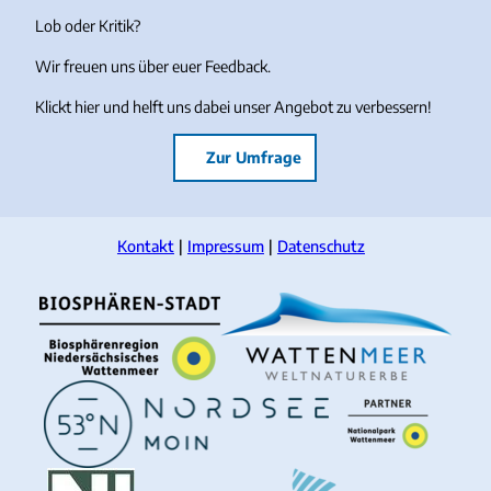
Lob oder Kritik?
Wir freuen uns über euer Feedback.
Klickt hier und helft uns dabei unser Angebot zu verbessern!
Zur Umfrage
Kontakt
Impressum
Datenschutz