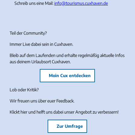
Schreib uns eine Mail:
info@tourismus.cuxhaven.de
Teil der Community?
Immer Live dabei sein in Cuxhaven.
Bleib auf dem Laufenden und erhalte regelmäßig aktuelle Infos
aus deinem Urlaubsort Cuxhaven.
Moin Cux entdecken
Lob oder Kritik?
Wir freuen uns über euer Feedback.
Klickt hier und helft uns dabei unser Angebot zu verbessern!
Zur Umfrage