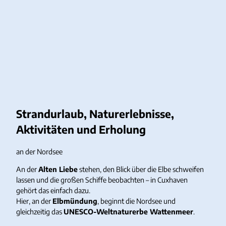
Strandurlaub, Naturerlebnisse,
Aktivitäten und Erholung
an der Nordsee
An der
Alten Liebe
stehen, den Blick über die Elbe schweifen
lassen und die großen Schiffe beobachten – in Cuxhaven
gehört das einfach dazu.
Hier, an der
Elbmündung
, beginnt die Nordsee und
gleichzeitig das
UNESCO-Weltnaturerbe Wattenmeer
.