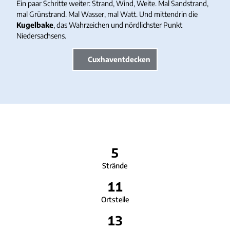
Ein paar Schritte weiter: Strand, Wind, Weite. Mal Sandstrand,
mal Grünstrand. Mal Wasser, mal Watt. Und mittendrin die
Kugelbake
, das Wahrzeichen und nördlichster Punkt
Niedersachsens.
Cuxhaventdecken
5
Strände
11
Ortsteile
13