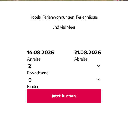
Hotels, Ferienwohnungen, Ferienhäuser
und viel Meer
14.08.2026
21.08.2026
Anreise
Abreise
Erwachsene
Kinder
Jetzt buchen