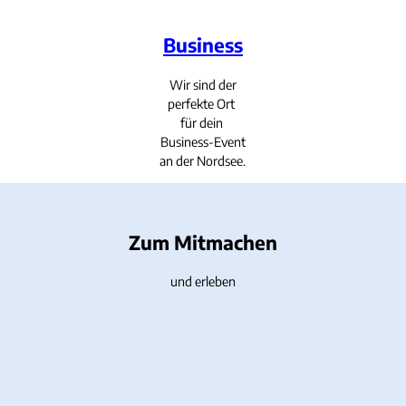
Business
Wir sind der
perfekte Ort
für dein
Business-Event
an der Nordsee.
Zum Mitmachen
und erleben