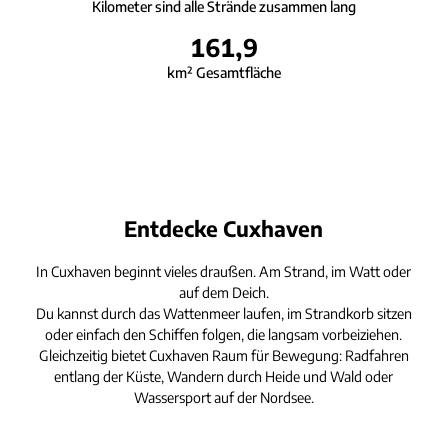
Kilometer sind alle Strände zusammen lang
161,9
km² Gesamtfläche
Entdecke Cuxhaven
In Cuxhaven beginnt vieles draußen. Am Strand, im Watt oder
auf dem Deich.
Du kannst durch das Wattenmeer laufen, im Strandkorb sitzen
oder einfach den Schiffen folgen, die langsam vorbeiziehen.
Gleichzeitig bietet Cuxhaven Raum für Bewegung: Radfahren
entlang der Küste, Wandern durch Heide und Wald oder
Wassersport auf der Nordsee.