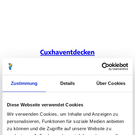
Cuxhaventdecken
Von A wie Ausflug
bis Z wie Zoo im Kurpark.
Cuxhaven ist
Zustimmung
Details
Über Cookies
Einzigartig. Vielfältig.
Diese Webseite verwendet Cookies
Wir verwenden Cookies, um Inhalte und Anzeigen zu
personalisieren, Funktionen für soziale Medien anbieten
zu können und die Zugriffe auf unsere Website zu