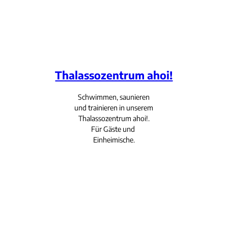
Thalassozentrum ahoi!
Schwimmen, saunieren
und trainieren in unserem
Thalassozentrum ahoi!.
Für Gäste und
Einheimische.