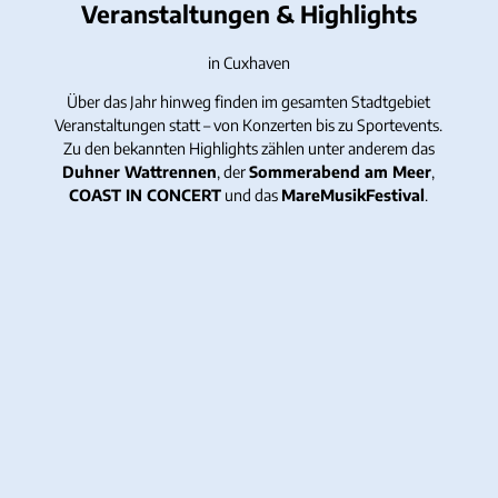
Veranstaltungen & Highlights
in Cuxhaven
Über das Jahr hinweg finden im gesamten Stadtgebiet
Veranstaltungen statt – von Konzerten bis zu Sportevents.
Zu den bekannten Highlights zählen unter anderem das
Duhner Wattrennen
, der
Sommerabend am Meer
,
COAST IN CONCERT
und das
MareMusikFestival
.