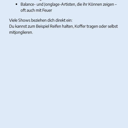
Balance- und Jonglage-Artisten, die ihr Können zeigen –
oft auch mit Feuer
Viele Shows beziehen dich direkt ein:
Du kannst zum Beispiel Reifen halten, Koffer tragen oder selbst
mitjonglieren.