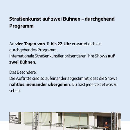
Straßenkunst auf zwei Bühnen – durchgehend
Programm
An
vier Tagen von 11 bis 22 Uhr
erwartet dich ein
durchgehendes Programm.
Internationale Straßenkünstler präsentieren ihre Shows
auf
zwei Bühnen
.
Das Besondere:
Die Auftritte sind so aufeinander abgestimmt, dass die Shows
nahtlos ineinander übergehen
. Du hast jederzeit etwas zu
sehen.