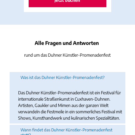
Jetzt buchen
Alle Fragen und Antworten
rund um das Duhner Künstler-Promenadenfest
Was ist das Duhner Künstler-Promenadenfest?
Das Duhner Künstler-Promenadenfest ist ein Festival für
internationale Straßenkunst in Cuxhaven-Duhnen.
Artisten, Gaukler und Mimen aus der ganzen Welt
verwandeln die Festmeile in ein sommerliches Festival mit
Shows, Kunsthandwerk und kulinarischen Spezialitäten.
Wann findet das Duhner Künstler-Promenadenfest
statt?