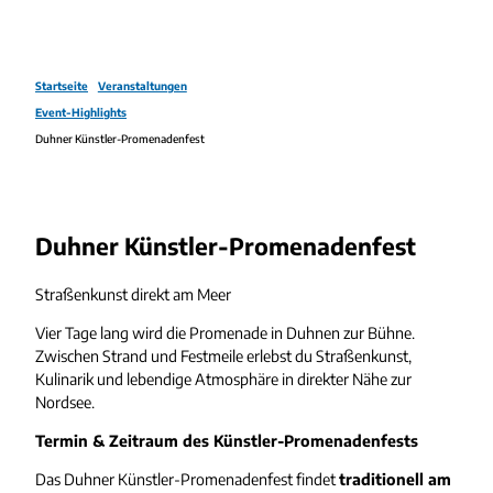
Startseite
Veranstaltungen
Event-Highlights
Duhner Künstler-Promenadenfest
Duhner Künstler-Promenadenfest
Straßenkunst direkt am Meer
Vier Tage lang wird die Promenade in Duhnen zur Bühne.
Zwischen Strand und Festmeile erlebst du Straßenkunst,
Kulinarik und lebendige Atmosphäre in direkter Nähe zur
Nordsee.
Termin & Zeitraum des Künstler-Promenadenfests
Das Duhner Künstler-Promenadenfest findet
traditionell am