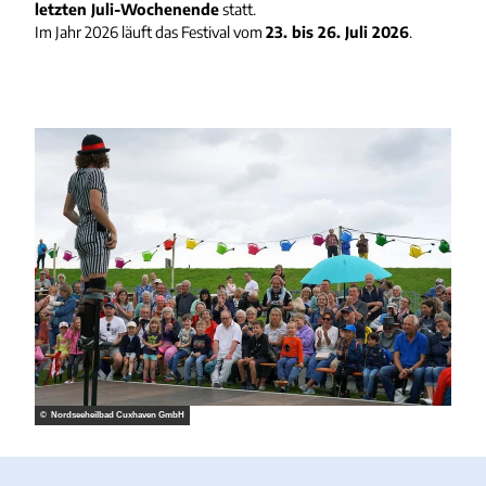
letzten Juli-Wochenende
statt.
Im Jahr 2026 läuft das Festival vom
23. bis 26. Juli 2026
.
© Nordseeheilbad Cuxhaven GmbH