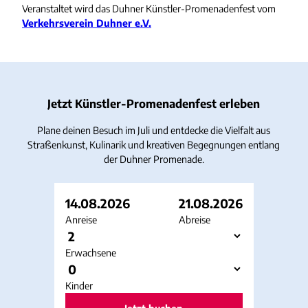
Veranstaltet wird das Duhner Künstler-Promenadenfest vom
Verkehrsverein Duhner e.V.
Jetzt Künstler-Promenadenfest erleben
Plane deinen Besuch im Juli und entdecke die Vielfalt aus
Straßenkunst, Kulinarik und kreativen Begegnungen entlang
der Duhner Promenade.
14.08.2026
21.08.2026
Anreise
Abreise
Erwachsene
Kinder