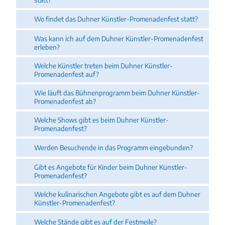
Wo findet das Duhner Künstler-Promenadenfest statt?
Was kann ich auf dem Duhner Künstler-Promenadenfest
erleben?
Welche Künstler treten beim Duhner Künstler-
Promenadenfest auf?
Wie läuft das Bühnenprogramm beim Duhner Künstler-
Promenadenfest ab?
Welche Shows gibt es beim Duhner Künstler-
Promenadenfest?
Werden Besuchende in das Programm eingebunden?
Gibt es Angebote für Kinder beim Duhner Künstler-
Promenadenfest?
Welche kulinarischen Angebote gibt es auf dem Duhner
Künstler-Promenadenfest?
Welche Stände gibt es auf der Festmeile?