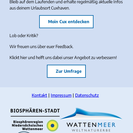
Bleib auf dem Laufenden und erhalte regelmäßig aktuelle Infos
aus deinem Urlaubsort Cuxhaven.
Moin Cux entdecken
Lob oder Kritik?
Wir freuen uns über euer Feedback.
Klickt hier und helft uns dabei unser Angebot zu verbessern!
Zur Umfrage
Kontakt
Impressum
Datenschutz