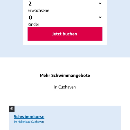
Erwachsene
Kinder
Jetzt buchen
Mehr Schwimmangebote
in Cuxhaven
©
Schwimmkurse
im Hallenbad Cuxhaven