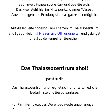
Saunawelt, Fitness sowie Kur- und Spa-Bereich.
Das Meer steht hier im Mittelpunkt: warmes Wasser,
Anwendungen und Erholung sind das ganze Jahr möglich.
Auf dieser Seite findest du alle Themen im Thalassozentrum
ahoi! gebündelt inkl.
Preisen und Öffnungszeiten
und gelangst
direkt zu den einzelnen Bereichen.
Das Thalassozentrum ahoi!
passt zu dir
Das Thalassozentrum ahoi! eignet sich für unterschiedliche
Bedürfnisse und Besuchsanlässe:
Für
Familien
bietet das Wellenbad wetterunabhängigen