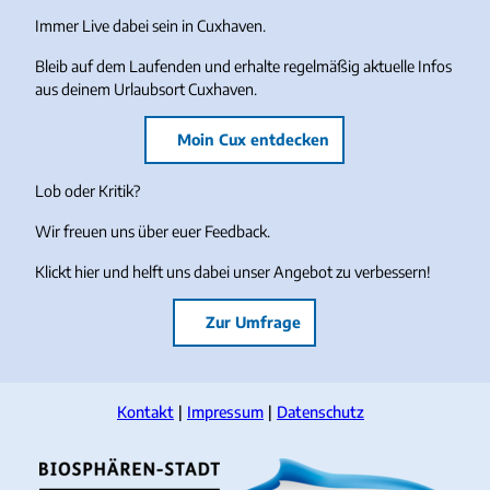
Immer Live dabei sein in Cuxhaven.
Bleib auf dem Laufenden und erhalte regelmäßig aktuelle Infos
aus deinem Urlaubsort Cuxhaven.
Moin Cux entdecken
Lob oder Kritik?
Wir freuen uns über euer Feedback.
Klickt hier und helft uns dabei unser Angebot zu verbessern!
Zur Umfrage
Kontakt
Impressum
Datenschutz