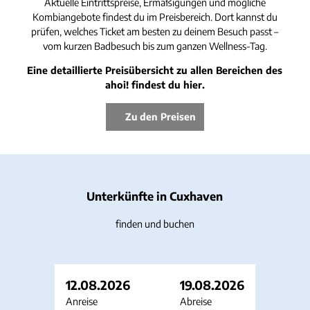
Aktuelle Eintrittspreise, Ermäßigungen und mögliche
Kombiangebote findest du im Preisbereich. Dort kannst du
prüfen, welches Ticket am besten zu deinem Besuch passt –
vom kurzen Badbesuch bis zum ganzen Wellness-Tag.
Eine detaillierte Preisübersicht zu allen Bereichen des
ahoi! findest du hier.
Zu den Preisen
Unterkünfte in Cuxhaven
finden und buchen
12.08.2026
19.08.2026
Anreise
Abreise