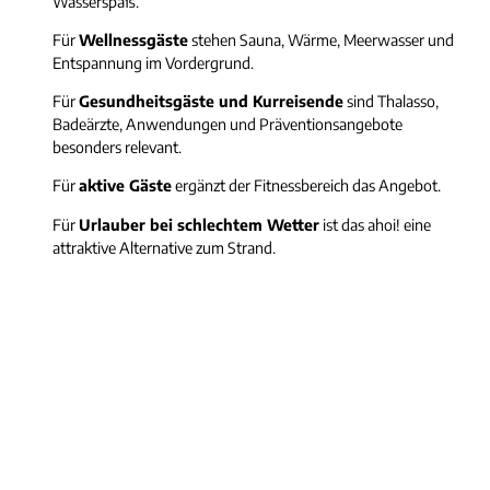
Wasserspaß.
Für
Wellnessgäste
stehen Sauna, Wärme, Meerwasser und
Entspannung im Vordergrund.
Für
Gesundheitsgäste und Kurreisende
sind Thalasso,
Badeärzte, Anwendungen und Präventionsangebote
besonders relevant.
Für
aktive Gäste
ergänzt der Fitnessbereich das Angebot.
Für
Urlauber bei schlechtem Wetter
ist das ahoi! eine
attraktive Alternative zum Strand.