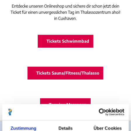
Entdecke unseren Onlineshop und sichere dir schon jetzt dein
Ticket für einen unvergesslichen Tag im Thalassozentrum ahoi!
in Cuxhaven.
Tickets Schwimmbad
Tickets Sauna/Fitness/Thalasso
Termine Massagen
Zustimmung
Details
Über Cookies