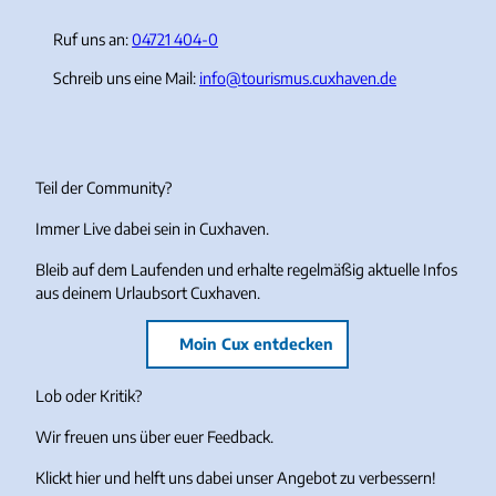
Ruf uns an:
04721 404-0
Schreib uns eine Mail:
info@tourismus.cuxhaven.de
Teil der Community?
Immer Live dabei sein in Cuxhaven.
Bleib auf dem Laufenden und erhalte regelmäßig aktuelle Infos
aus deinem Urlaubsort Cuxhaven.
Moin Cux entdecken
Lob oder Kritik?
Wir freuen uns über euer Feedback.
Klickt hier und helft uns dabei unser Angebot zu verbessern!