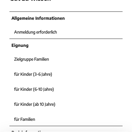
Allgemeine Informationen
Anmeldung erforderlich
Eignung
Zielgruppe Familien
für Kinder (3-6 Jahre)
für Kinder (6-10 Jahre)
für Kinder (ab 10 Jahre)
für Familien