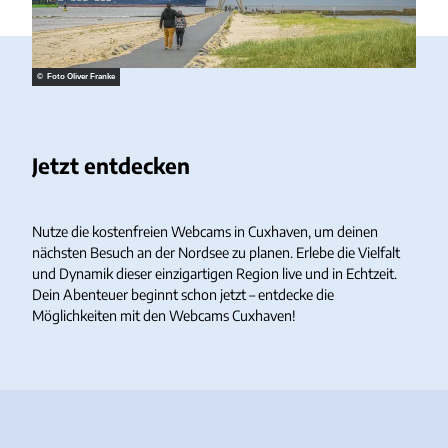
© Foto Oliver Franke
Jetzt entdecken
Nutze die kostenfreien Webcams in Cuxhaven, um deinen
nächsten Besuch an der Nordsee zu planen. Erlebe die Vielfalt
und Dynamik dieser einzigartigen Region live und in Echtzeit.
Dein Abenteuer beginnt schon jetzt – entdecke die
Möglichkeiten mit den Webcams Cuxhaven!