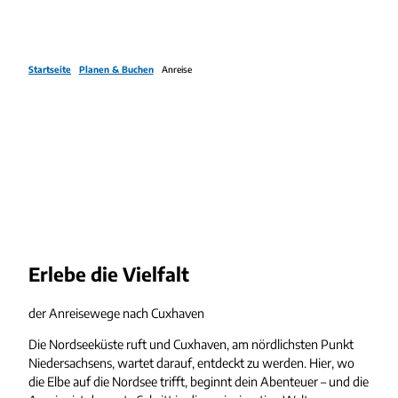
Startseite
Planen & Buchen
Anreise
Erlebe die Vielfalt
der Anreisewege nach Cuxhaven
Die Nordseeküste ruft und Cuxhaven, am nördlichsten Punkt
Niedersachsens, wartet darauf, entdeckt zu werden. Hier, wo
die Elbe auf die Nordsee trifft, beginnt dein Abenteuer – und die