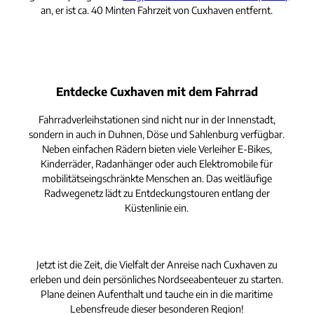
an, er ist ca. 40 Minten Fahrzeit von Cuxhaven entfernt.
Entdecke Cuxhaven mit dem Fahrrad
Fahrradverleihstationen sind nicht nur in der Innenstadt,
sondern in auch in Duhnen, Döse und Sahlenburg verfügbar.
Neben einfachen Rädern bieten viele Verleiher E-Bikes,
Kinderräder, Radanhänger oder auch Elektromobile für
mobilitätseingschränkte Menschen an. Das weitläufige
Radwegenetz lädt zu Entdeckungstouren entlang der
Küstenlinie ein.
Jetzt ist die Zeit, die Vielfalt der Anreise nach Cuxhaven zu
erleben und dein persönliches Nordseeabenteuer zu starten.
Plane deinen Aufenthalt und tauche ein in die maritime
Lebensfreude dieser besonderen Region!