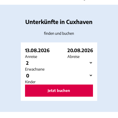
Unterkünfte in Cuxhaven
finden und buchen
13.08.2026
20.08.2026
Anreise
Abreise
Erwachsene
Kinder
Jetzt buchen