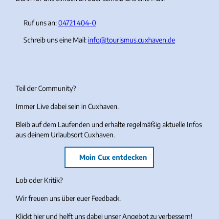
Ruf uns an:
04721 404-0
Schreib uns eine Mail:
info@tourismus.cuxhaven.de
Teil der Community?
Immer Live dabei sein in Cuxhaven.
Bleib auf dem Laufenden und erhalte regelmäßig aktuelle Infos
aus deinem Urlaubsort Cuxhaven.
Moin Cux entdecken
Lob oder Kritik?
Wir freuen uns über euer Feedback.
Klickt hier und helft uns dabei unser Angebot zu verbessern!