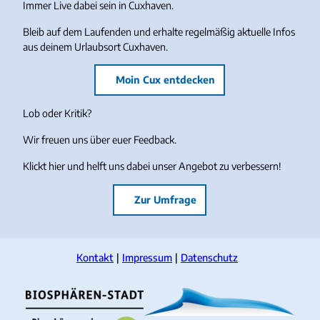
Immer Live dabei sein in Cuxhaven.
Bleib auf dem Laufenden und erhalte regelmäßig aktuelle Infos
aus deinem Urlaubsort Cuxhaven.
Moin Cux entdecken
Lob oder Kritik?
Wir freuen uns über euer Feedback.
Klickt hier und helft uns dabei unser Angebot zu verbessern!
Zur Umfrage
Kontakt
Impressum
Datenschutz