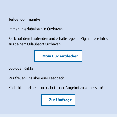
Teil der Community?
Immer Live dabei sein in Cuxhaven.
Bleib auf dem Laufenden und erhalte regelmäßig aktuelle Infos
aus deinem Urlaubsort Cuxhaven.
Moin Cux entdecken
Lob oder Kritik?
Wir freuen uns über euer Feedback.
Klickt hier und helft uns dabei unser Angebot zu verbessern!
Zur Umfrage