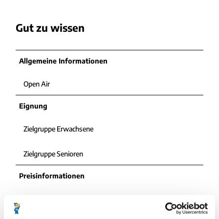
Gut zu wissen
Allgemeine Informationen
Open Air
Eignung
Zielgruppe Erwachsene
Zielgruppe Senioren
Preisinformationen
kostenfrei