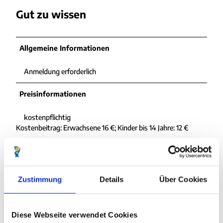
Gut zu wissen
Allgemeine Informationen
Anmeldung erforderlich
Preisinformationen
kostenpflichtig
Kostenbeitrag: Erwachsene 16 €; Kinder bis 14 Jahre: 12 €
Zustimmung
Details
Über Cookies
In der Nähe
Auf der Karte anschauen
Diese Webseite verwendet Cookies
Veranstaltung