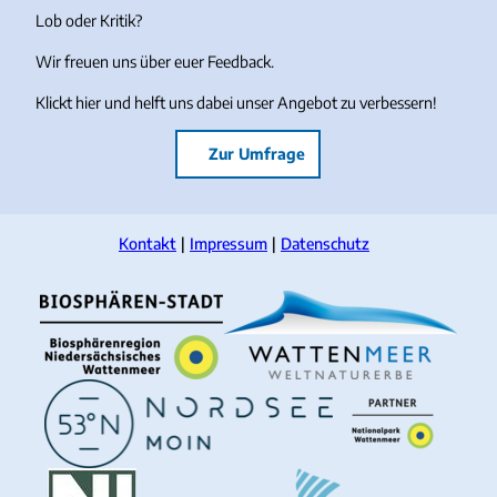
Lob oder Kritik?
Wir freuen uns über euer Feedback.
Klickt hier und helft uns dabei unser Angebot zu verbessern!
Zur Umfrage
Kontakt
Impressum
Datenschutz