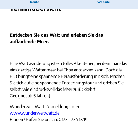
Route
Website
Terminübersicht
Entdecken Sie das Watt und erleben Sie das
auflaufende Meer.
Eine Wattwanderung ist ein tolles Abenteuer, bei dem man das
einzigartige Wattenmeer bei Ebbe entdecken kann. Doch die
Flut bringt eine spannende Herausforderung mit sich. Machen
Sie sich auf eine spannende Entdeckungstour und erleben Sie
selbst, wie eindrucksvoll das Meer zurückkehrt!
Geeignet ab 6 Jahren)
Wunderwelt Watt, Anmeldung unter
www.wunderweltwatt.de
Fragen? Rufen Sie uns an: 0173 - 734 15 19