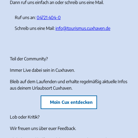
Dann ruf uns einfach an oder schreib uns eine Mail.
Ruf uns an:
04721 404-0
Schreib uns eine Mail:
info@tourismus.cuxhaven.de
Teil der Community?
Immer Live dabei sein in Cuxhaven.
Bleib auf dem Laufenden und erhalte regelmäßig aktuelle Infos
aus deinem Urlaubsort Cuxhaven.
Moin Cux entdecken
Lob oder Kritik?
Wir freuen uns über euer Feedback.