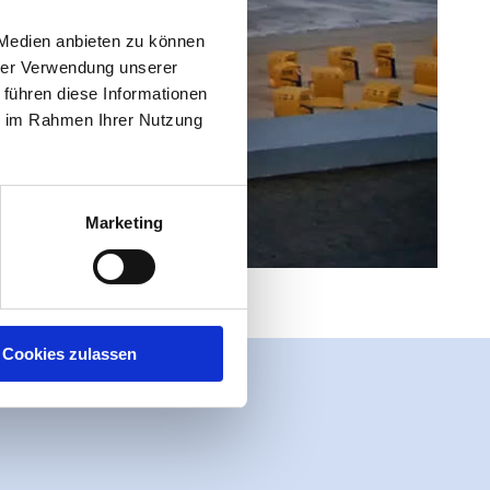
 Medien anbieten zu können
hrer Verwendung unserer
 führen diese Informationen
ie im Rahmen Ihrer Nutzung
Marketing
Cookies zulassen