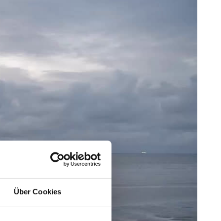
Über Cookies