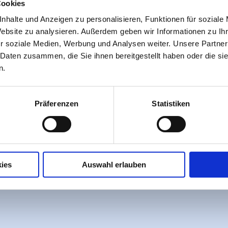
Cookies
nhalte und Anzeigen zu personalisieren, Funktionen für soziale
Website zu analysieren. Außerdem geben wir Informationen zu I
r soziale Medien, Werbung und Analysen weiter. Unsere Partner
 Daten zusammen, die Sie ihnen bereitgestellt haben oder die s
n.
Präferenzen
Statistiken
ies
Auswahl erlauben