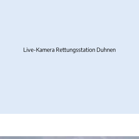
Live-Kamera Rettungsstation Duhnen