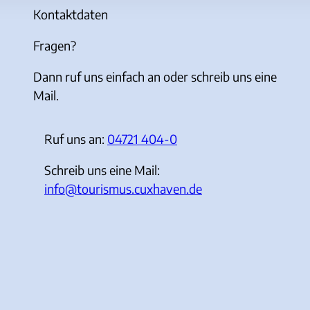
Kontaktdaten
Fragen?
Dann ruf uns einfach an oder schreib uns eine
Mail.
Ruf uns an:
04721 404-0
Schreib uns eine Mail:
info@tourismus.cuxhaven.de