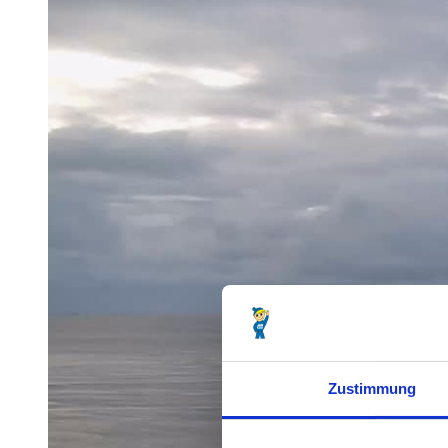
Zustimmung