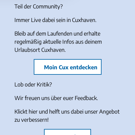
Teil der Community?
Immer Live dabei sein in Cuxhaven.
Bleib auf dem Laufenden und erhalte
regelmäßig aktuelle Infos aus deinem
Urlaubsort Cuxhaven.
Moin Cux entdecken
Lob oder Kritik?
Wir freuen uns über euer Feedback.
Klickt hier und helft uns dabei unser Angebot
zu verbessern!