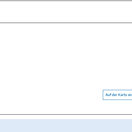
Auf der Karte a