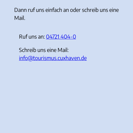
Dann ruf uns einfach an oder schreib uns eine
Mail.
Ruf uns an:
04721 404-0
Schreib uns eine Mail:
info@tourismus.cuxhaven.de