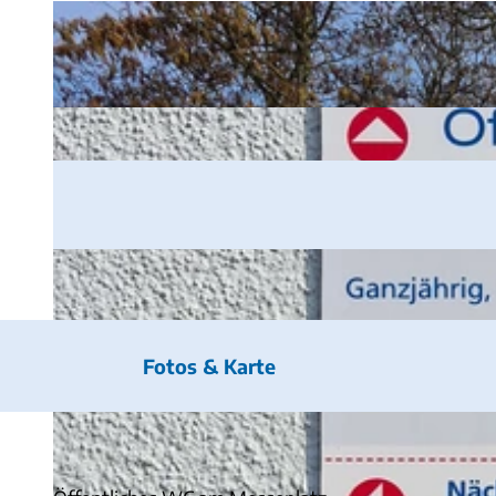
Fotos & Karte