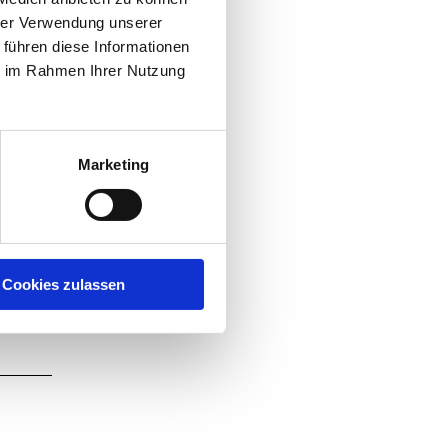
hrer Verwendung unserer
 führen diese Informationen
ie im Rahmen Ihrer Nutzung
Marketing
Cookies zulassen