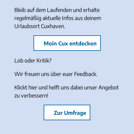
Bleib auf dem Laufenden und erhalte
regelmäßig aktuelle Infos aus deinem
Urlaubsort Cuxhaven.
Moin Cux entdecken
Lob oder Kritik?
Wir freuen uns über euer Feedback.
Klickt hier und helft uns dabei unser Angebot
zu verbessern!
Zur Umfrage