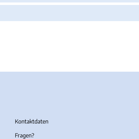
Kontaktdaten
Fragen?