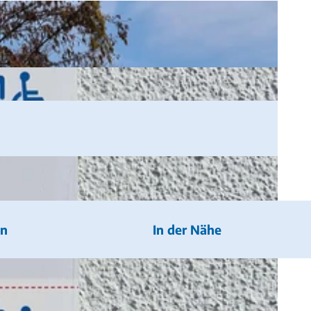
en
In der Nähe