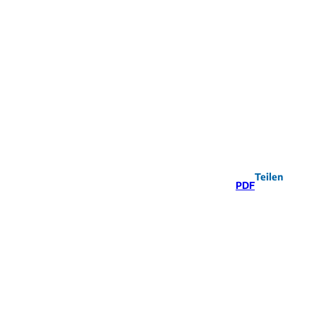
Teilen
PDF