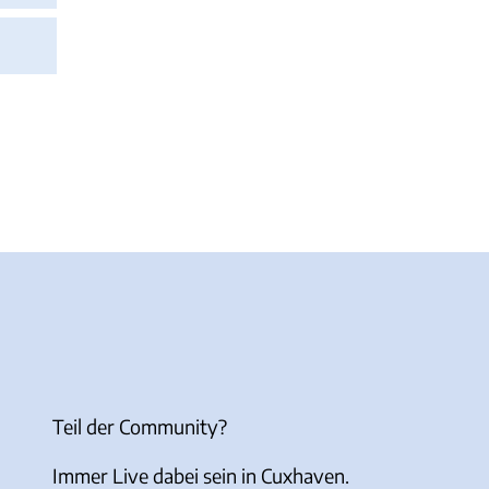
Teil der Community?
Immer Live dabei sein in Cuxhaven.