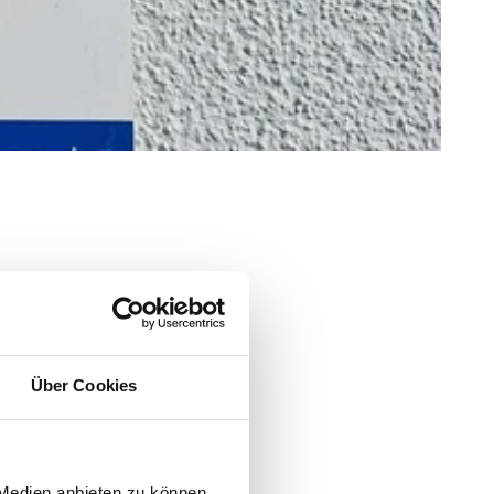
Über Cookies
 Medien anbieten zu können