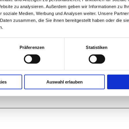
Website zu analysieren. Außerdem geben wir Informationen zu I
r soziale Medien, Werbung und Analysen weiter. Unsere Partner
 Daten zusammen, die Sie ihnen bereitgestellt haben oder die s
n.
Präferenzen
Statistiken
ies
Auswahl erlauben