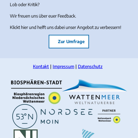
Lob oder Kritik?
Wir freuen uns über euer Feedback.
Klickt hier und helft uns dabei unser Angebot zu verbessern!
Zur Umfrage
Kontakt
Impressum
Datenschutz