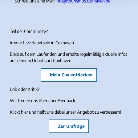
Schreib uns eine Mail:
info@tourismus.cuxhaven.de
Teil der Community?
Immer Live dabei sein in Cuxhaven.
Bleib auf dem Laufenden und erhalte regelmäßig aktuelle Infos
aus deinem Urlaubsort Cuxhaven.
Moin Cux entdecken
Lob oder Kritik?
Wir freuen uns über euer Feedback.
Klickt hier und helft uns dabei unser Angebot zu verbessern!
Zur Umfrage