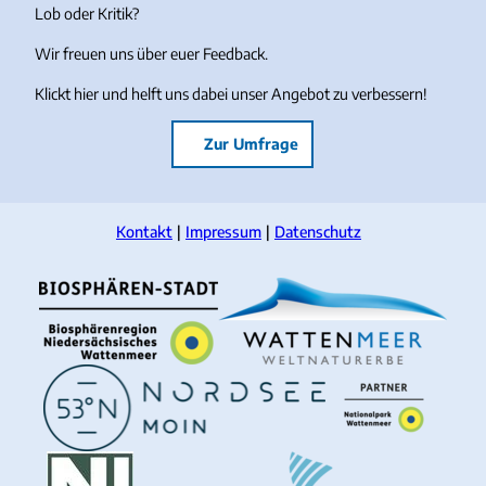
Lob oder Kritik?
Wir freuen uns über euer Feedback.
Klickt hier und helft uns dabei unser Angebot zu verbessern!
Zur Umfrage
Kontakt
Impressum
Datenschutz