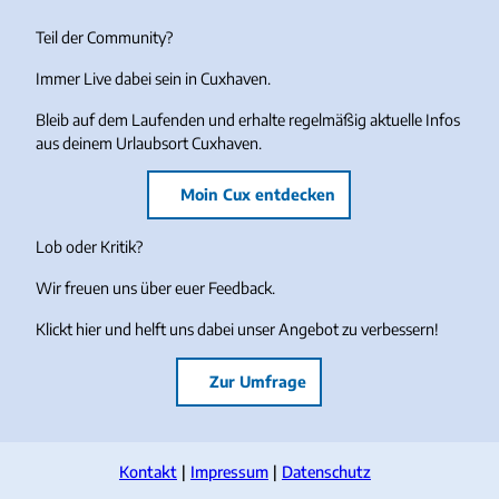
Teil der Community?
Immer Live dabei sein in Cuxhaven.
Bleib auf dem Laufenden und erhalte regelmäßig aktuelle Infos
aus deinem Urlaubsort Cuxhaven.
Moin Cux entdecken
Lob oder Kritik?
Wir freuen uns über euer Feedback.
Klickt hier und helft uns dabei unser Angebot zu verbessern!
Zur Umfrage
Kontakt
Impressum
Datenschutz