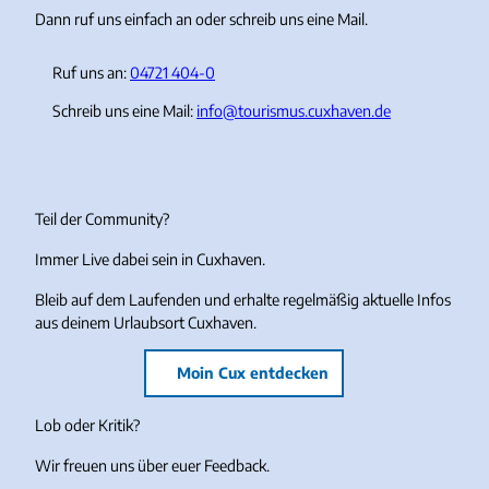
Dann ruf uns einfach an oder schreib uns eine Mail.
Ruf uns an:
04721 404-0
Schreib uns eine Mail:
info@tourismus.cuxhaven.de
Teil der Community?
Immer Live dabei sein in Cuxhaven.
Bleib auf dem Laufenden und erhalte regelmäßig aktuelle Infos
aus deinem Urlaubsort Cuxhaven.
Moin Cux entdecken
Lob oder Kritik?
Wir freuen uns über euer Feedback.