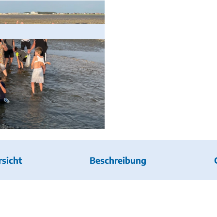
sicht
Beschreibung