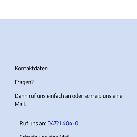
Kontaktdaten
Fragen?
Dann ruf uns einfach an oder schreib uns eine
Mail.
Ruf uns an:
04721 404-0
Schreib uns eine Mail: