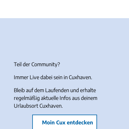
Teil der Community?
Immer Live dabei sein in Cuxhaven.
Bleib auf dem Laufenden und erhalte
regelmäßig aktuelle Infos aus deinem
Urlaubsort Cuxhaven.
Moin Cux entdecken