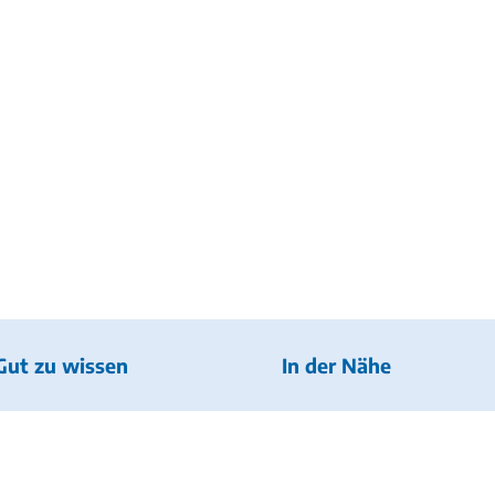
Gut zu wissen
In der Nähe