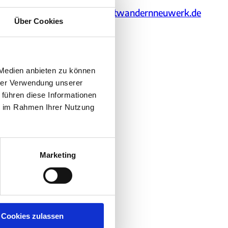
kontakt@wattwandernneuwerk.de
Über Cookies
Website
 Medien anbieten zu können
hrer Verwendung unserer
 führen diese Informationen
ie im Rahmen Ihrer Nutzung
Marketing
Cookies zulassen