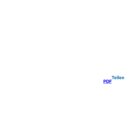
Teilen
PDF