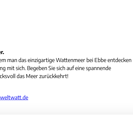
r.
dem man das einzigartige Wattenmeer bei Ebbe entdecken
g mit sich. Begeben Sie sich auf eine spannende
cksvoll das Meer zurückkehrt!
eltwatt.de