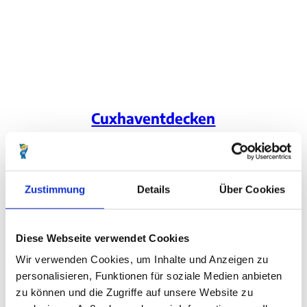
Cuxhaventdecken
Von A wie Ausflug
bis Z wie Zoo im Kurpark.
Cuxhaven ist
Zustimmung
Details
Über Cookies
Einzigartig. Vielfältig.
Diese Webseite verwendet Cookies
Wir verwenden Cookies, um Inhalte und Anzeigen zu
personalisieren, Funktionen für soziale Medien anbieten
zu können und die Zugriffe auf unsere Website zu