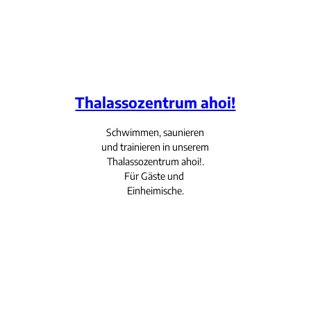
Thalassozentrum ahoi!
Schwimmen, saunieren
und trainieren in unserem
Thalassozentrum ahoi!.
Für Gäste und
Einheimische.