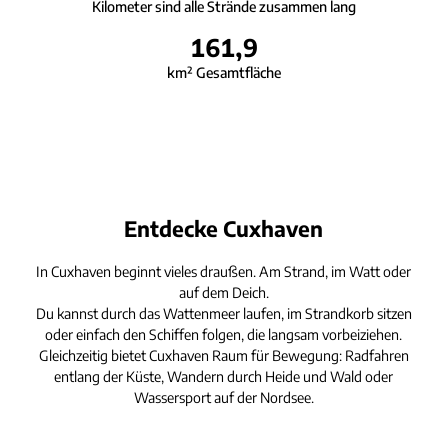
Kilometer sind alle Strände zusammen lang
161,9
km² Gesamtfläche
Entdecke Cuxhaven
In Cuxhaven beginnt vieles draußen. Am Strand, im Watt oder
auf dem Deich.
Du kannst durch das Wattenmeer laufen, im Strandkorb sitzen
oder einfach den Schiffen folgen, die langsam vorbeiziehen.
Gleichzeitig bietet Cuxhaven Raum für Bewegung: Radfahren
entlang der Küste, Wandern durch Heide und Wald oder
Wassersport auf der Nordsee.