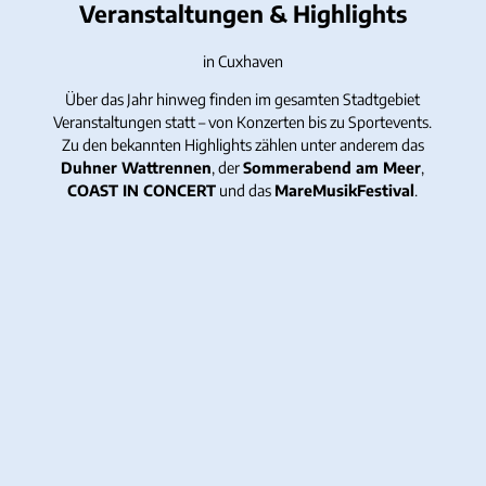
Veranstaltungen & Highlights
in Cuxhaven
Über das Jahr hinweg finden im gesamten Stadtgebiet
Veranstaltungen statt – von Konzerten bis zu Sportevents.
Zu den bekannten Highlights zählen unter anderem das
Duhner Wattrennen
, der
Sommerabend am Meer
,
COAST IN CONCERT
und das
MareMusikFestival
.