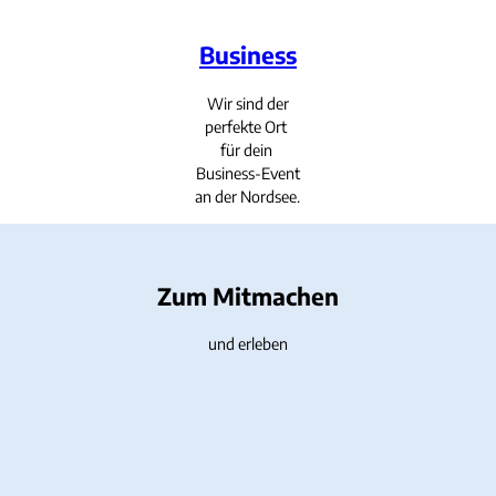
Business
Wir sind der
perfekte Ort
für dein
Business-Event
an der Nordsee.
Zum Mitmachen
und erleben