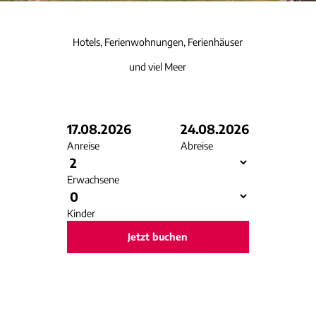
Hotels, Ferienwohnungen, Ferienhäuser
und viel Meer
17.08.2026
24.08.2026
Anreise
Abreise
Erwachsene
Kinder
Jetzt buchen