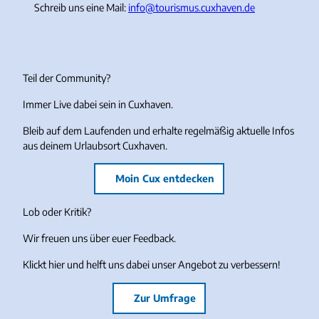
Schreib uns eine Mail:
info@tourismus.cuxhaven.de
Teil der Community?
Immer Live dabei sein in Cuxhaven.
Bleib auf dem Laufenden und erhalte regelmäßig aktuelle Infos
aus deinem Urlaubsort Cuxhaven.
Moin Cux entdecken
Lob oder Kritik?
Wir freuen uns über euer Feedback.
Klickt hier und helft uns dabei unser Angebot zu verbessern!
Zur Umfrage