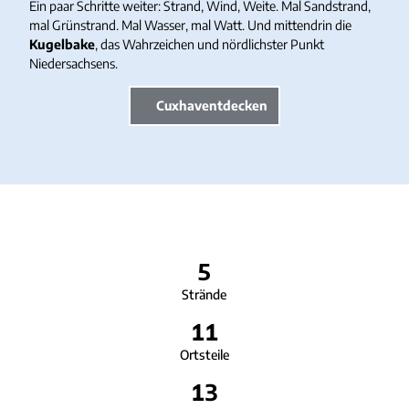
Ein paar Schritte weiter: Strand, Wind, Weite. Mal Sandstrand,
mal Grünstrand. Mal Wasser, mal Watt. Und mittendrin die
Kugelbake
, das Wahrzeichen und nördlichster Punkt
Niedersachsens.
Cuxhaventdecken
5
Strände
11
Ortsteile
13