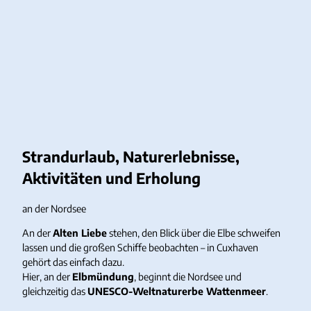
Strandurlaub, Naturerlebnisse,
Aktivitäten und Erholung
an der Nordsee
An der
Alten Liebe
stehen, den Blick über die Elbe schweifen
lassen und die großen Schiffe beobachten – in Cuxhaven
gehört das einfach dazu.
Hier, an der
Elbmündung
, beginnt die Nordsee und
gleichzeitig das
UNESCO-Weltnaturerbe Wattenmeer
.