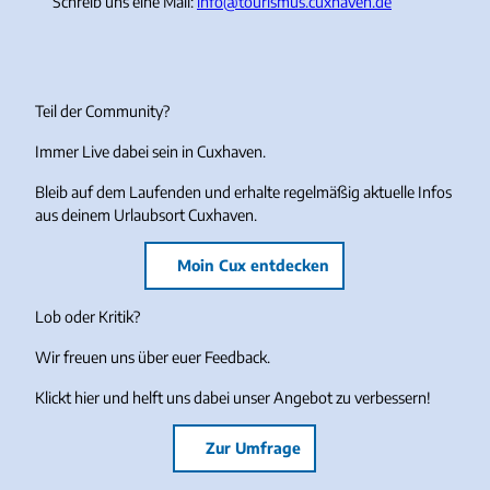
Schreib uns eine Mail:
info@tourismus.cuxhaven.de
Teil der Community?
Immer Live dabei sein in Cuxhaven.
Bleib auf dem Laufenden und erhalte regelmäßig aktuelle Infos
aus deinem Urlaubsort Cuxhaven.
Moin Cux entdecken
Lob oder Kritik?
Wir freuen uns über euer Feedback.
Klickt hier und helft uns dabei unser Angebot zu verbessern!
Zur Umfrage