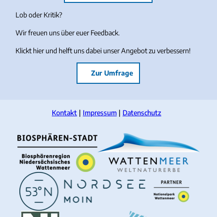
Lob oder Kritik?
Wir freuen uns über euer Feedback.
Klickt hier und helft uns dabei unser Angebot zu verbessern!
Zur Umfrage
Kontakt
Impressum
Datenschutz