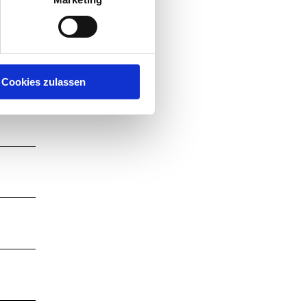
Cookies zulassen