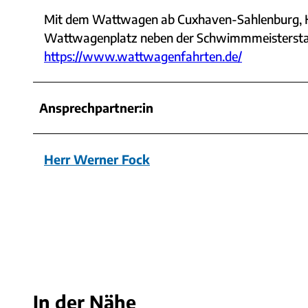
Mit dem Wattwagen ab Cuxhaven-Sahlenburg, 
Wattwagenplatz neben der Schwimmmeisterstatio
https://www.wattwagenfahrten.de/
Ansprechpartner:in
Herr Werner Fock
In der Nähe