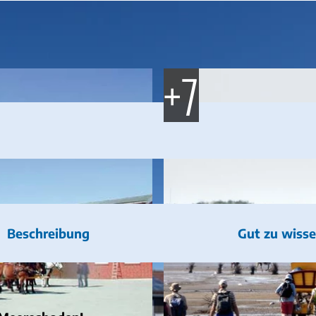
Beschreibung
Gut zu wiss