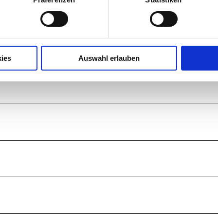
ies
Auswahl erlauben