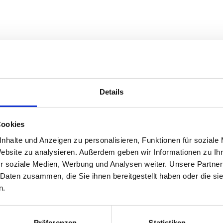
Details
Cookies
nhalte und Anzeigen zu personalisieren, Funktionen für soziale
Website zu analysieren. Außerdem geben wir Informationen zu I
r soziale Medien, Werbung und Analysen weiter. Unsere Partner
 Daten zusammen, die Sie ihnen bereitgestellt haben oder die s
n.
Präferenzen
Statistiken