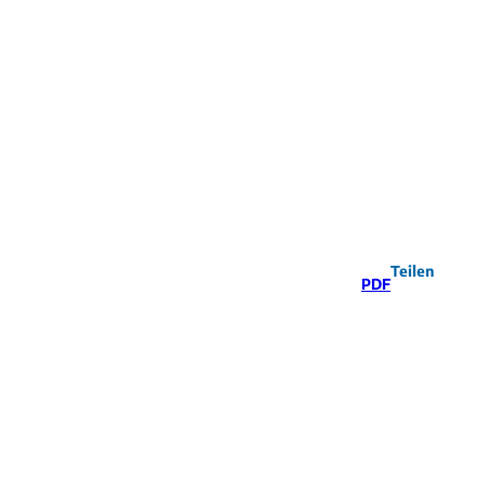
Teilen
PDF