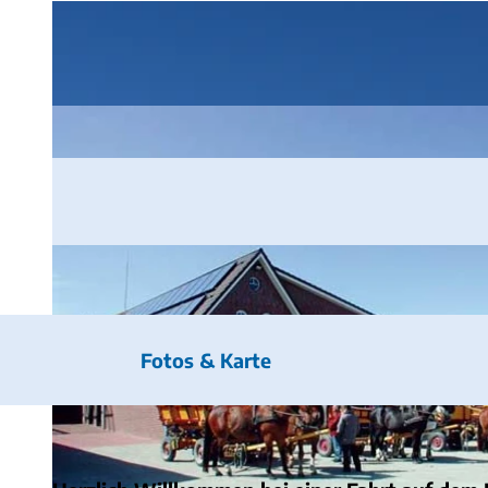
Fotos & Karte