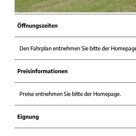
©
CC-BY-SA
Öffnungszeiten
Den Fahrplan entnehmen Sie bitte der Homepage
Preisinformationen
Preise entnehmen Sie bitte der Homepage.
Eignung