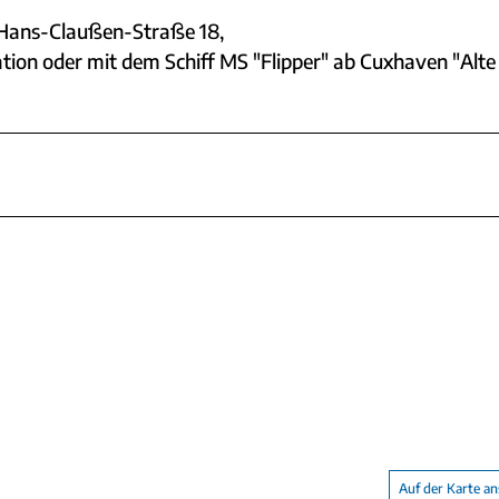
Hans-Claußen-Straße 18,
n oder mit dem Schiff MS "Flipper" ab Cuxhaven "Alte 
Auf der Karte a