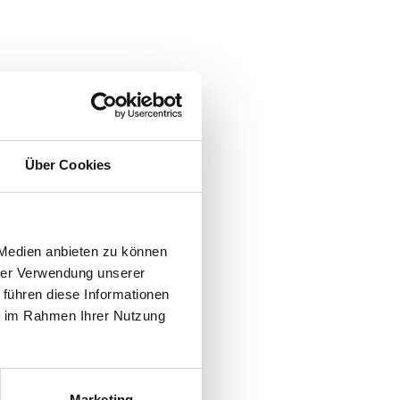
Über Cookies
 Medien anbieten zu können
hrer Verwendung unserer
 führen diese Informationen
ie im Rahmen Ihrer Nutzung
Marketing