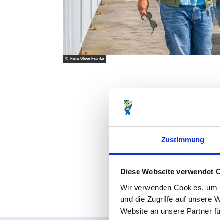
© Foto Oliver Franke
Zustimmung
Diese Webseite verwendet 
Wir verwenden Cookies, um I
und die Zugriffe auf unsere 
Website an unsere Partner fü